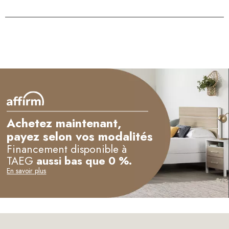
Achetez maintenant,
payez selon vos modalités
Financement disponible à
TAEG
aussi bas que 0 %.
En savoir plus