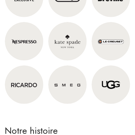
EXCLUSIVE
Notre histoire