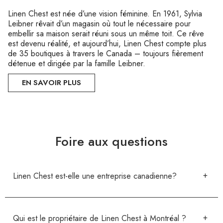
Linen Chest est née d’une vision féminine. En 1961, Sylvia
Leibner rêvait d’un magasin où tout le nécessaire pour
embellir sa maison serait réuni sous un même toit. Ce rêve
est devenu réalité, et aujourd’hui, Linen Chest compte plus
de 35 boutiques à travers le Canada – toujours fièrement
détenue et dirigée par la famille Leibner.
EN SAVOIR PLUS
Foire aux questions
Linen Chest est-elle une entreprise canadienne?
Qui est le propriétaire de Linen Chest à Montréal ?