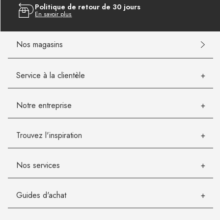
Politique de retour de 30 jours
En savoir plus
Nos magasins
Service à la clientèle
Notre entreprise
Trouvez l'inspiration
Nos services
Guides d'achat