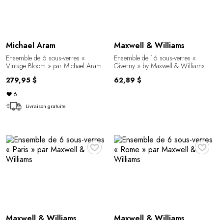
Michael Aram
Maxwell & Williams
Ensemble de 6 sous-verres «
Ensemble de 16 sous-verres «
Vintage Bloom » par Michael Aram
Giverny » by Maxwell & Williams
279,95 $
62,89 $
6
Livraison gratuite
♥
♥
Maxwell & Williams
Maxwell & Williams