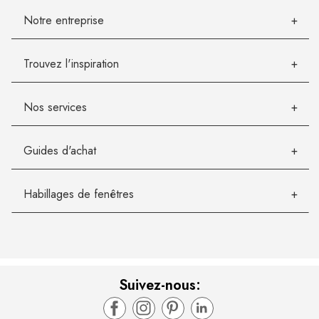
Notre entreprise
Trouvez l'inspiration
Nos services
Guides d'achat
Habillages de fenêtres
Suivez-nous: