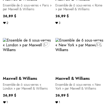
Ensemble de 6 sous-verres « Paris »
Ensemble de 6 sous-verres « Rome
par Maxwell & Williams
» par Maxwell & Williams
26,89 $
26,89 $
2
3
♥
♥
Maxwell & Williams
Maxwell & Williams
Ensemble de 6 sous-verres «
Ensemble de 6 sous-verres « New
London » par Maxwell & Williams
York » par Maxwell & Williams
26,89 $
26,89 $
1
1