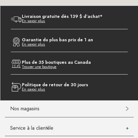
Livraison gratuite dès 139 $ d’achat*
En savoir plus
Garantie du plus bas prix de 1 an
En savoir plus
Plus de 35 boutiques au Canada
Trouver une boutique
Politique de retour de 30 jours
En savoir plus
Nos magasins
Service à la clientèle