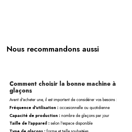
Nous recommandons aussi
Comment choisir la bonne machine à
glaçons
Avant d'acheter une, il est important de considérer vos besoins :
Fréquence d'utilisation :
occasionnelle ou quotidienne
Capacité de production :
nombre de glaçons par jour
Taille de l'appareil :
selon l'espace disponible
Type de glaçons :
forme et taille souhaitées