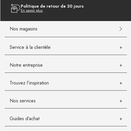
Politique de retour de 30 jours
En savoir plus
Nos magasins
Service à la clientèle
Notre entreprise
Trouvez l'inspiration
Nos services
Guides d'achat