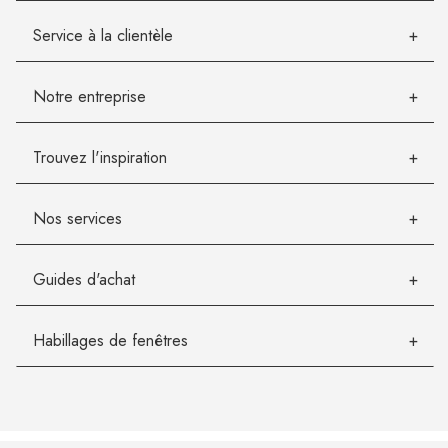
Service à la clientèle
Notre entreprise
Trouvez l'inspiration
Nos services
Guides d'achat
Habillages de fenêtres