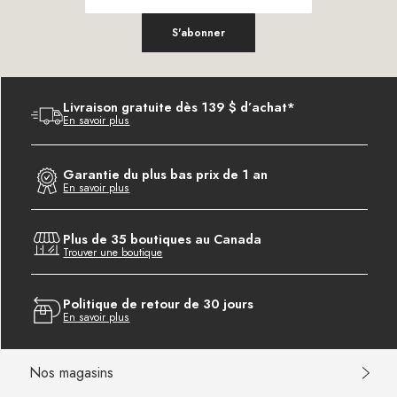
S'abonner
Livraison gratuite dès 139 $ d’achat*
En savoir plus
Garantie du plus bas prix de 1 an
En savoir plus
Plus de 35 boutiques au Canada
Trouver une boutique
Politique de retour de 30 jours
En savoir plus
Nos magasins