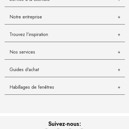
Notre entreprise
Trouvez l'inspiration
Nos services
Guides d'achat
Habillages de fenêtres
Suivez-nous: