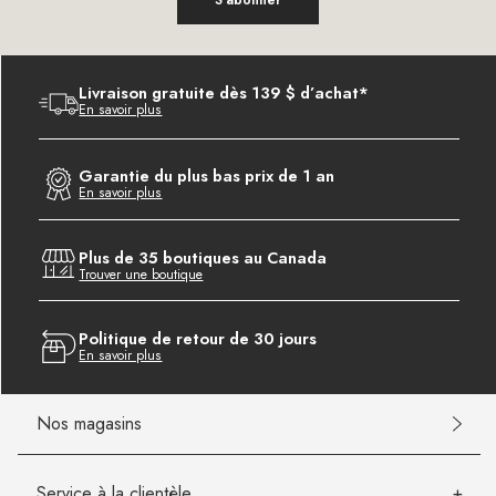
Livraison gratuite dès 139 $ d’achat*
En savoir plus
Garantie du plus bas prix de 1 an
En savoir plus
Plus de 35 boutiques au Canada
Trouver une boutique
Politique de retour de 30 jours
En savoir plus
Nos magasins
Service à la clientèle