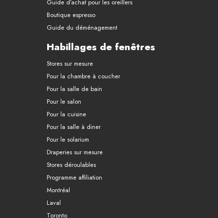
Guide d’achat pour les oreillers
Boutique espresso
Guide du déménagement
Habillages de fenêtres
Stores sur mesure
Pour la chambre à coucher
Pour la salle de bain
Pour le salon
Pour la cuisine
Pour la salle à diner
Pour le solarium
Draperies sur mesure
Stores déroulables
Programme affiliation
Montréal
Laval
Toronto