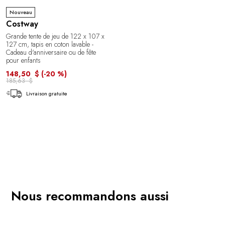
Nouveau
Costway
Grande tente de jeu de 122 x 107 x
127 cm, tapis en coton lavable -
Cadeau d'anniversaire ou de fête
pour enfants
148,50 $
(-20 %)
185,63 $
Livraison gratuite
Nous recommandons aussi