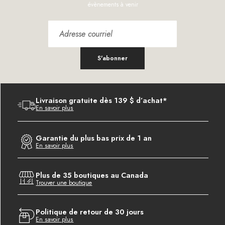
évènements à venir
S'abonner
Livraison gratuite dès 139 $ d’achat*
En savoir plus
Garantie du plus bas prix de 1 an
En savoir plus
Plus de 35 boutiques au Canada
Trouver une boutique
Politique de retour de 30 jours
En savoir plus