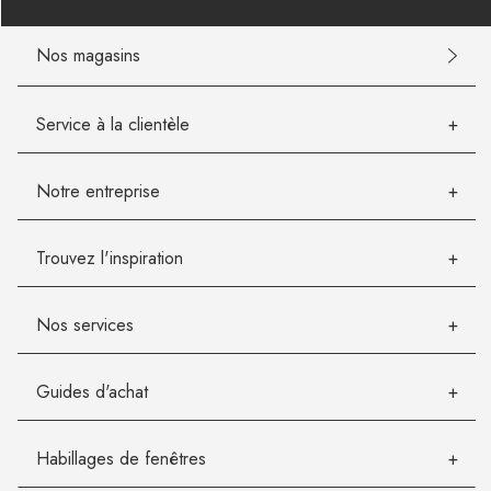
Nos magasins
Service à la clientèle
Notre entreprise
Trouvez l'inspiration
Nos services
Guides d'achat
Habillages de fenêtres