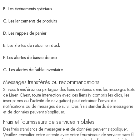
B. Les événements spéciaux
C. Les lancements de produits
D. Les rappels de panier
E. Les alertes de retour en stock
F. Les alertes de baisse de prix
G. Les alertes de faible inventaire
Messages transférés ou recommandations
Si vous transférez ou partagez des liens contenus dans les messages texte
de Linen Chest, toute interaction avec ces liens (y compris les clics, les
inscriptions ou l’activité de navigation) peut entraîner l’envoi de
notifications ou de messages de suivi. Des frais standards de messagerie
et de données peuvent s’appliquer.
Frais et fournisseurs de services mobiles
Des frais standards de messagerie et de données peuvent s’appliquer.
Veuillez consulter votre entente avec votre fournisseur de services sans fil