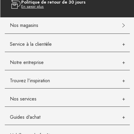
Politique de retour de 30 jours
En savoir plus
Nos magasins
Service à la clientèle
Notre entreprise
Trouvez l'inspiration
Nos services
Guides d'achat