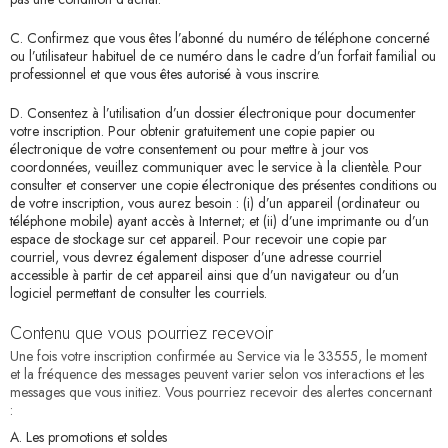
C. Confirmez que vous êtes l’abonné du numéro de téléphone concerné
ou l’utilisateur habituel de ce numéro dans le cadre d’un forfait familial ou
professionnel et que vous êtes autorisé à vous inscrire.
D. Consentez à l’utilisation d’un dossier électronique pour documenter
votre inscription. Pour obtenir gratuitement une copie papier ou
électronique de votre consentement ou pour mettre à jour vos
coordonnées, veuillez communiquer avec le service à la clientèle. Pour
consulter et conserver une copie électronique des présentes conditions ou
de votre inscription, vous aurez besoin : (i) d’un appareil (ordinateur ou
téléphone mobile) ayant accès à Internet; et (ii) d’une imprimante ou d’un
espace de stockage sur cet appareil. Pour recevoir une copie par
courriel, vous devrez également disposer d’une adresse courriel
accessible à partir de cet appareil ainsi que d’un navigateur ou d’un
logiciel permettant de consulter les courriels.
Contenu que vous pourriez recevoir
Une fois votre inscription confirmée au Service via le 33555, le moment
et la fréquence des messages peuvent varier selon vos interactions et les
messages que vous initiez. Vous pourriez recevoir des alertes concernant
:
A. Les promotions et soldes