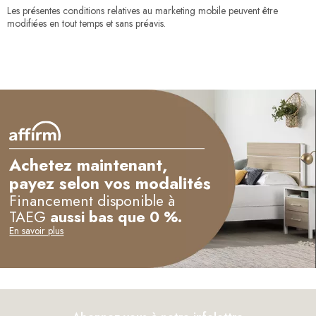
Les présentes conditions relatives au marketing mobile peuvent être
modifiées en tout temps et sans préavis.
Achetez maintenant,
payez selon vos modalités
Financement disponible à
TAEG
aussi bas que 0 %.
En savoir plus