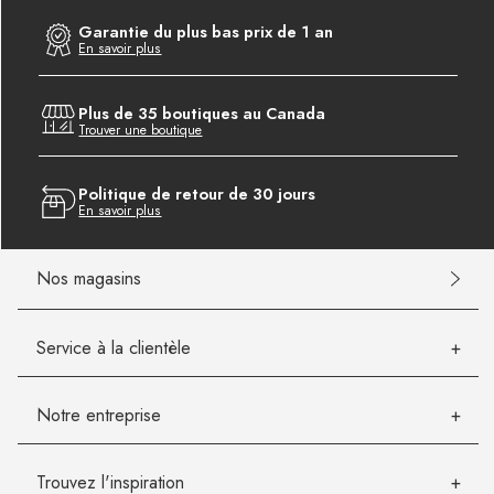
Garantie du plus bas prix de 1 an
En savoir plus
Plus de 35 boutiques au Canada
Trouver une boutique
Politique de retour de 30 jours
En savoir plus
Nos magasins
Service à la clientèle
Notre entreprise
Trouvez l'inspiration