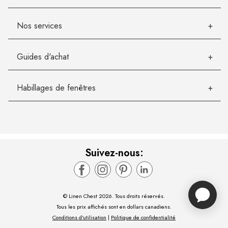
Nos services
Guides d'achat
Habillages de fenêtres
Suivez-nous:
© Linen Chest 2026. Tous droits réservés.
Tous les prix affichés sont en dollars canadiens.
Conditions d'utilisation
|
Politique de confidentialité