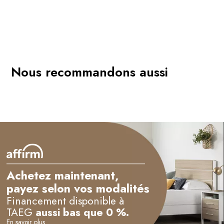
Nous recommandons aussi
Achetez maintenant,
payez selon vos modalités
Financement disponible à
TAEG
aussi bas que 0 %.
En savoir plus