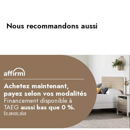
Nous recommandons aussi
Achetez maintenant,
payez selon vos modalités
Financement disponible à
TAEG
aussi bas que 0 %.
En savoir plus