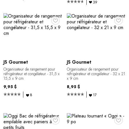
39
♥
♥
JS Gourmet
JS Gourmet
Organisateur de rangement pour
Organisateur de rangement pour
réfrigérateur et congélateur - 31,5 x
réfrigérateur et congélateur - 32 x 21
15,5 x 9 cm
x 9 cm
9,95 $
8,95 $
8
17
♥
♥