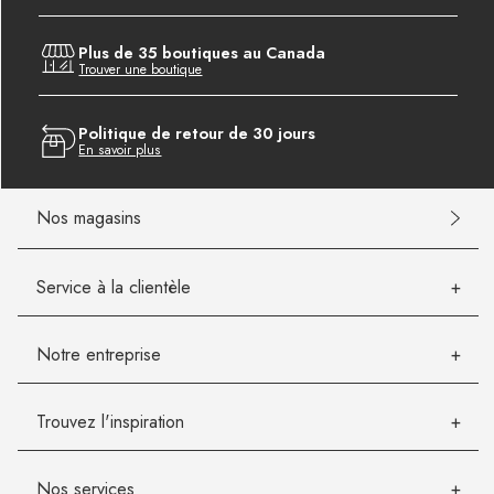
Plus de 35 boutiques au Canada
Trouver une boutique
Politique de retour de 30 jours
En savoir plus
Nos magasins
Service à la clientèle
Notre entreprise
Trouvez l'inspiration
Nos services