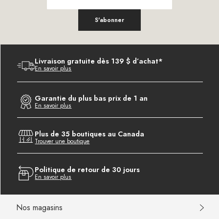
S'abonner
Livraison gratuite dès 139 $ d’achat*
En savoir plus
Garantie du plus bas prix de 1 an
En savoir plus
Plus de 35 boutiques au Canada
Trouver une boutique
Politique de retour de 30 jours
En savoir plus
Nos magasins