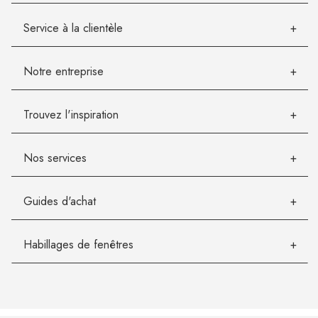
Service à la clientèle
Notre entreprise
Trouvez l'inspiration
Nos services
Guides d'achat
Habillages de fenêtres