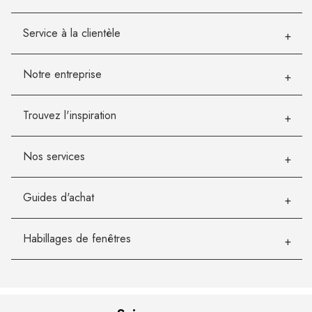
Service à la clientèle
Notre entreprise
Trouvez l'inspiration
Nos services
Guides d'achat
Habillages de fenêtres