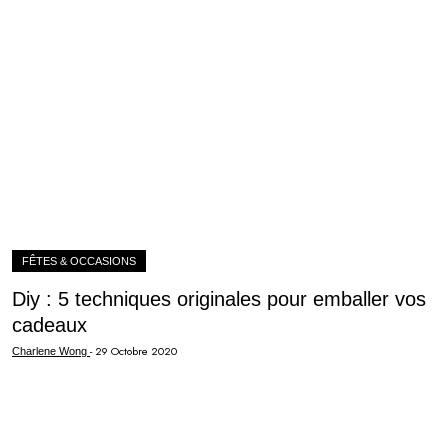
FÊTES & OCCASIONS
Diy : 5 techniques originales pour emballer vos
cadeaux
-
29 Octobre 2020
Charlene Wong