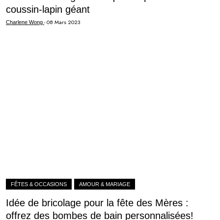
coussin-lapin géant
-
08 Mars 2023
Charlene Wong
FÊTES & OCCASIONS
AMOUR & MARIAGE
Idée de bricolage pour la fête des Mères :
offrez des bombes de bain personnalisées!