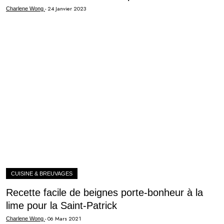
-
24 Janvier 2023
Charlene Wong
CUISINE & BREUVAGES
Recette facile de beignes porte-bonheur à la
lime pour la Saint-Patrick
-
06 Mars 2021
Charlene Wong