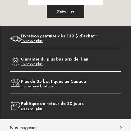
S'abonner
Livraison gratuite dès 139 $ d’achat*
En savoir plus
Garantie du plus bas prix de 1 an
En savoir plus
Plus de 35 boutiques au Canada
Trouver une boutique
Politique de retour de 30 jours
En savoir plus
Nos magasins