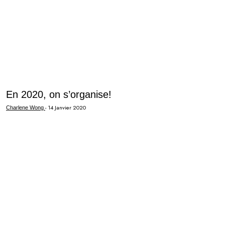
En 2020, on s’organise!
-
14 Janvier 2020
Charlene Wong