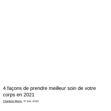
4 façons de prendre meilleur soin de votre
corps en 2021
-
31 Déc 2020
Charlene Wong