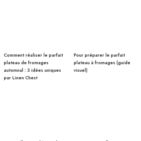
Comment réaliser le parfait
Pour préparer le parfait
plateau de fromages
plateau à fromages (guide
automnal : 3 idées uniques
visuel)
par Linen Chest