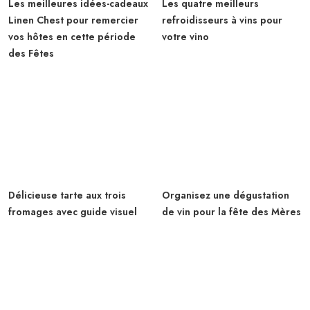
Les meilleures idées-cadeaux
Les quatre meilleurs
Linen Chest pour remercier
refroidisseurs à vins pour
vos hôtes en cette période
votre vino
des Fêtes
Délicieuse tarte aux trois
Organisez une dégustation
fromages avec guide visuel
de vin pour la fête des Mères