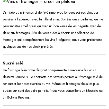
L’arrivée du printemps et de l’été rime avec longues soirées chaudes
passées à l’extérieur avec famille et amis. Soirées quasi parfaites, qui ne
peuvent être améliorées qu’avec un bon verre de vin dégusté avec de
délicieux fromages. Afin de vous aider à choisir une sélection de
fromages qui complémentent les vins à déguster, nous vous présentons
quelques-uns de nos choix préférés.
Sucré salé
Un fromage bleu riche de goût complémente à merveille les vins à
desserts liquoreux. Le contraste des saveurs permet au fromage salé de
rehausser les notes sucrées du vin. Même les fromages bleus les plus
audacieux sont des pairs parfaits. Nous vous conseillons un Moscato ou
un Botrytis Riesling.