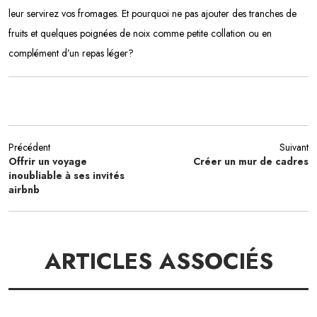
leur servirez vos fromages. Et pourquoi ne pas ajouter des tranches de
fruits et quelques poignées de noix comme petite collation ou en
complément d’un repas léger?
Précédent
Suivant
Offrir un voyage
Créer un mur de cadres
inoubliable à ses invités
airbnb
ARTICLES ASSOCIÉS