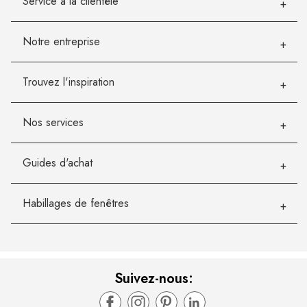
Service à la clientèle
Notre entreprise
Trouvez l'inspiration
Nos services
Guides d'achat
Habillages de fenêtres
Suivez-nous: