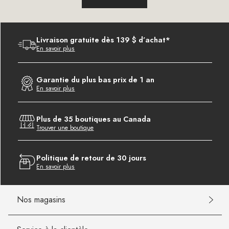
Livraison gratuite dès 139 $ d’achat*
En savoir plus
Garantie du plus bas prix de 1 an
En savoir plus
Plus de 35 boutiques au Canada
Trouver une boutique
Politique de retour de 30 jours
En savoir plus
Nos magasins