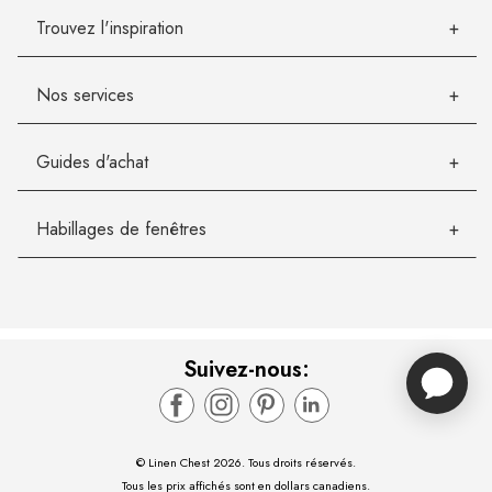
Trouvez l'inspiration
Nos services
Guides d'achat
Habillages de fenêtres
Suivez-nous:
© Linen Chest 2026. Tous droits réservés.
Tous les prix affichés sont en dollars canadiens.