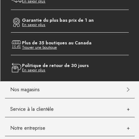
En savoir plus
Garantie du plus bas prix de 1 an
En savoir plus
Plus de 35 boutiques au Canada
Trouver une boutique
Politique de retour de 30 jours
En savoir plus
Nos magasins
Service à la clientèle
Notre entreprise