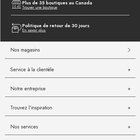
Plus de 35 boutiques au Canada
Trouver une boutique
Politique de retour de 30 jours
En savoir plus
Nos magasins
Service à la clientèle
Notre entreprise
Trouvez l'inspiration
Nos services