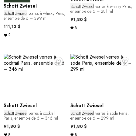
Schott Zwiesel
Schott
Zwiesel
verres à whisky Paris,
ensemble de 6 – 281 ml
Schott
Zwiesel
verres à whisky Paris,
ensemble de 6 – 399 ml
91,80 $
111,12 $
8
2
♥
♥
Schott Zwiesel
Schott Zwiesel
Schott
Zwiesel
verres à cocktail
Schott
Zwiesel
verres à soda Paris,
Paris, ensemble de 6 – 346 ml
ensemble de 6 – 299 ml
91,80 $
91,80 $
8
8