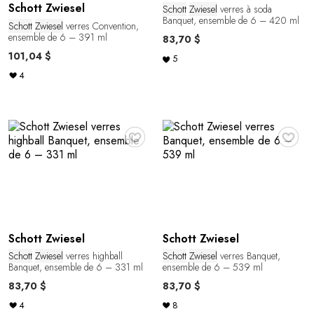
Schott Zwiesel
Schott
Zwiesel
verres à soda
Banquet, ensemble de 6 – 420 ml
Schott
Zwiesel
verres Convention,
ensemble de 6 – 391 ml
83,70 $
101,04 $
5
4
♥
♥
Schott Zwiesel
Schott Zwiesel
Schott
Zwiesel
verres highball
Schott
Zwiesel
verres Banquet,
Banquet, ensemble de 6 – 331 ml
ensemble de 6 – 539 ml
83,70 $
83,70 $
4
8