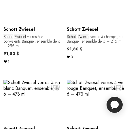
Schott Zwiesel
Schott Zwiesel
Schott
Zwiesel
verres à vin
Schott
Zwiesel
verres à champagne
polyvalents Banquet, ensemble de 6
Banquet, ensemble de 6 – 216 ml
– 255 ml
91,80 $
91,80 $
3
1
♥
♥
Schott Zwiesel
Schott Zwiesel