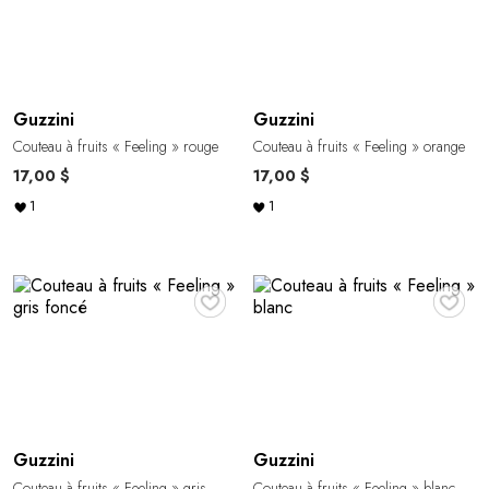
Guzzini
Guzzini
Couteau à fruits « Feeling » rouge
Couteau à fruits « Feeling » orange
17,00 $
17,00 $
1
1
♥
♥
Guzzini
Guzzini
Couteau à fruits « Feeling » gris
Couteau à fruits « Feeling » blanc