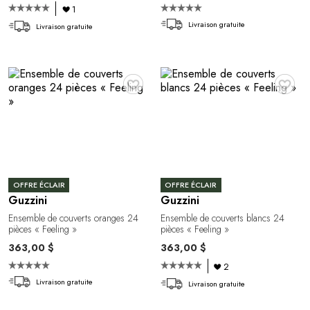
1
Livraison gratuite
Livraison gratuite
♥
♥
OFFRE ÉCLAIR
OFFRE ÉCLAIR
Guzzini
Guzzini
Ensemble de couverts oranges 24
Ensemble de couverts blancs 24
pièces « Feeling »
pièces « Feeling »
363,00 $
363,00 $
2
Livraison gratuite
Livraison gratuite