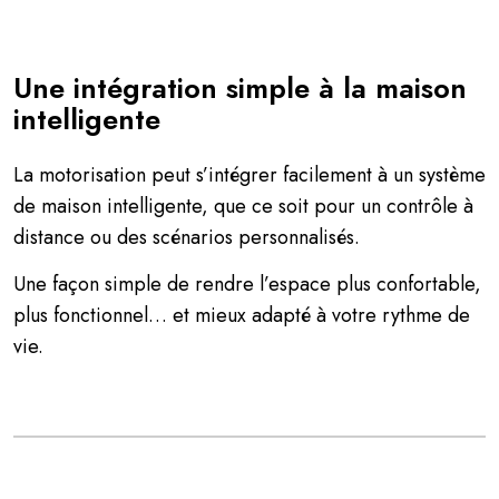
Une intégration simple à la maison
intelligente
La motorisation peut s’intégrer facilement à un système
de maison intelligente, que ce soit pour un contrôle à
distance ou des scénarios personnalisés.
Une façon simple de rendre l’espace plus confortable,
plus fonctionnel… et mieux adapté à votre rythme de
vie.