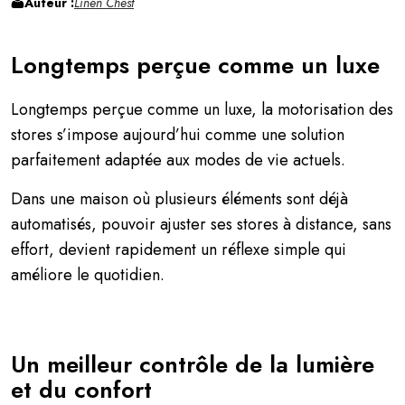
Auteur :
Linen Chest
Longtemps perçue comme un luxe
Longtemps perçue comme un luxe, la motorisation des
stores s’impose aujourd’hui comme une solution
parfaitement adaptée aux modes de vie actuels.
Dans une maison où plusieurs éléments sont déjà
automatisés, pouvoir ajuster ses stores à distance, sans
effort, devient rapidement un réflexe simple qui
améliore le quotidien.
Un meilleur contrôle de la lumière
et du confort