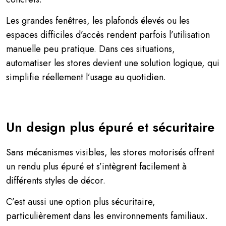
Les grandes fenêtres, les plafonds élevés ou les
espaces difficiles d’accès rendent parfois l’utilisation
manuelle peu pratique. Dans ces situations,
automatiser les stores devient une solution logique, qui
simplifie réellement l’usage au quotidien.
Un design plus épuré et sécuritaire
Sans mécanismes visibles, les stores motorisés offrent
un rendu plus épuré et s’intègrent facilement à
différents styles de décor.
C’est aussi une option plus sécuritaire,
particulièrement dans les environnements familiaux.