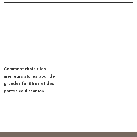
Comment choisir les
meilleurs stores pour de
grandes fenêtres et des
portes coulissantes