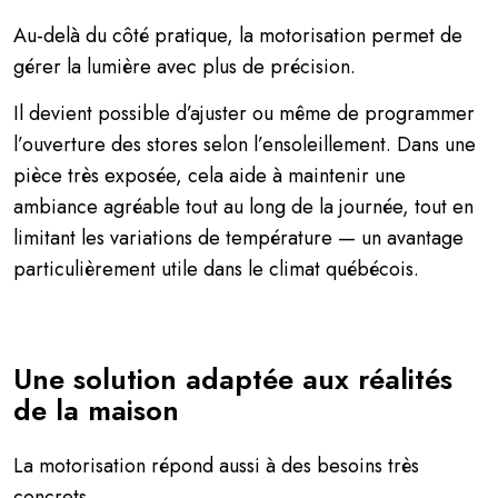
Au-delà du côté pratique, la motorisation permet de
gérer la lumière avec plus de précision.
Il devient possible d’ajuster ou même de programmer
l’ouverture des stores selon l’ensoleillement. Dans une
pièce très exposée, cela aide à maintenir une
ambiance agréable tout au long de la journée, tout en
limitant les variations de température — un avantage
particulièrement utile dans le climat québécois.
Une solution adaptée aux réalités
de la maison
La motorisation répond aussi à des besoins très
concrets.