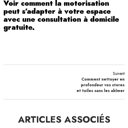
Voir comment la motorisation
peut s’adapter à votre espace
avec une consultation à domicile
gratuite.
Suivant
Comment nettoyer en
profondeur vos stores
et toiles sans les abîmer
ARTICLES ASSOCIÉS