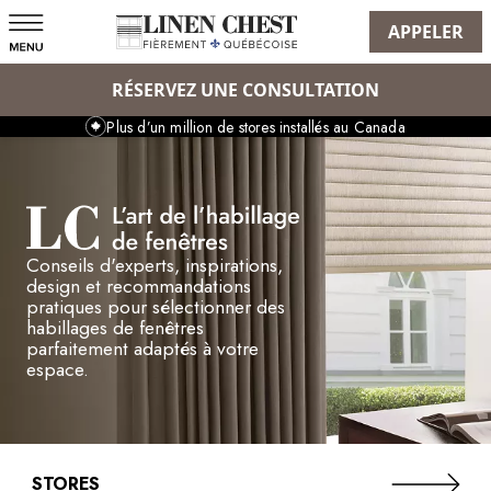
APPELER
RÉSERVEZ UNE CONSULTATION
Plus d’un million de stores installés au Canada
Conseils d'experts, inspirations,
design et recommandations
pratiques pour sélectionner des
habillages de fenêtres
parfaitement adaptés à votre
espace.
STORES