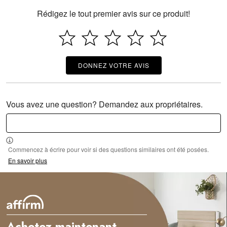
Rédigez le tout premier avis sur ce produit!
DONNEZ VOTRE AVIS
Vous avez une question? Demandez aux propriétaires.
Commencez à écrire pour voir si des questions similaires ont été posées.
En savoir plus
Achetez maintenant,