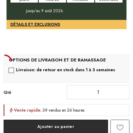
Jusqu'au 9 août 2026.
DÉTAILS ET EXCLUSIONS
Livraison: de retour en stock dans 1 à 3 semaines
Qté
Vente rapide.
39 vendus en 24 heures
Ajouter au panier