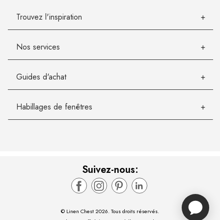
Trouvez l'inspiration
Nos services
Guides d'achat
Habillages de fenêtres
Suivez-nous:
© Linen Chest 2026. Tous droits réservés.