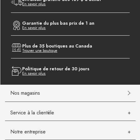
En savoir plus
Garantie du plus bas prix de 1 an
En savoir plus
Plus de 35 boutiques au Canada
Trouver une boutique
Politique de retour de 30 jours
En savoir plus
Nos magasins
Service à la clientèle
Notre entreprise