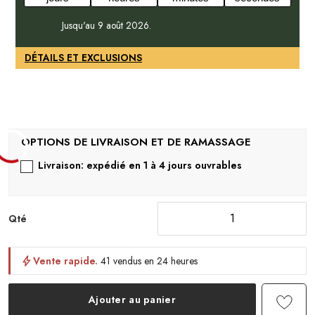
Jusqu'au 9 août 2026.
DÉTAILS ET EXCLUSIONS
Livraison: expédié en 1 à 4 jours ouvrables
Qté
Vente rapide.
41 vendus en 24 heures
Ajouter au panier