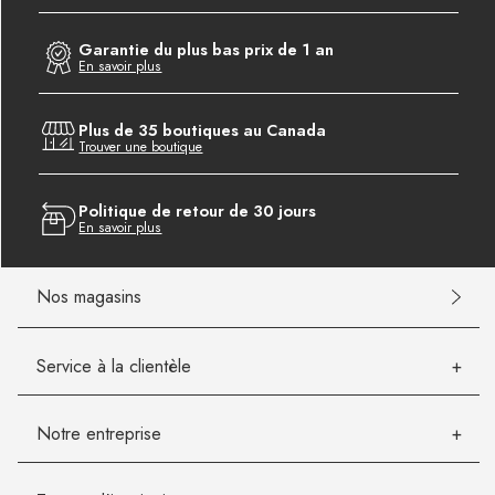
Garantie du plus bas prix de 1 an
En savoir plus
Plus de 35 boutiques au Canada
Trouver une boutique
Politique de retour de 30 jours
En savoir plus
Nos magasins
Service à la clientèle
Notre entreprise