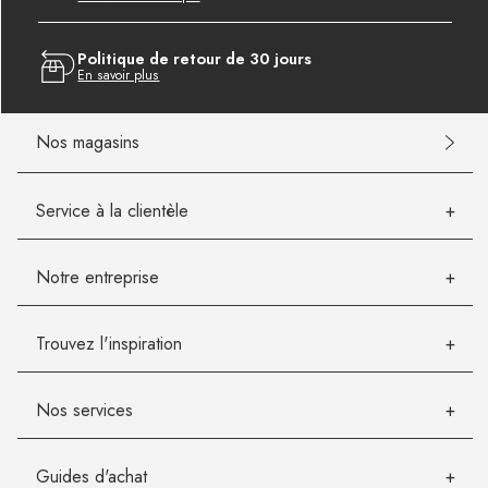
Politique de retour de 30 jours
En savoir plus
Nos magasins
Service à la clientèle
Notre entreprise
Trouvez l'inspiration
Nos services
Guides d'achat