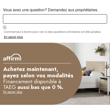
Vous avez une question? Demandez aux propriétaires.
Commencez à écrire pour voir si des questions similaires ont été posées.
En savoir plus
Achetez maintenant,
payez selon vos modalités
Financement disponible à
TAEG
aussi bas que 0 %.
En savoir plus