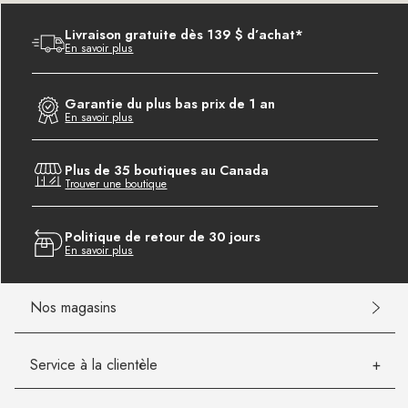
Livraison gratuite dès 139 $ d’achat*
En savoir plus
Garantie du plus bas prix de 1 an
En savoir plus
Plus de 35 boutiques au Canada
Trouver une boutique
Politique de retour de 30 jours
En savoir plus
Nos magasins
Service à la clientèle