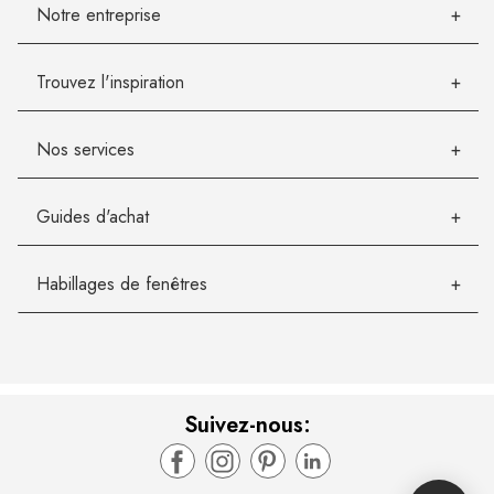
Notre entreprise
Trouvez l'inspiration
Nos services
Guides d'achat
Habillages de fenêtres
Suivez-nous: