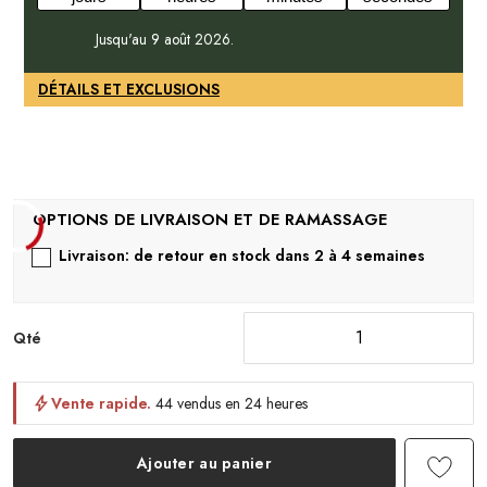
Jusqu'au 9 août 2026.
DÉTAILS ET EXCLUSIONS
Livraison: de retour en stock dans 2 à 4 semaines
Qté
Vente rapide.
44 vendus en 24 heures
Ajouter au panier