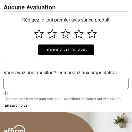
Aucune évaluation
Rédigez le tout premier avis sur ce produit!
DONNEZ VOTRE AVIS
Vous avez une question? Demandez aux propriétaires.
Commencez à écrire pour voir si des questions similaires ont été posées.
En savoir plus