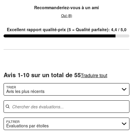
Recommanderiez-vous à un ami
Oui (8)
Excellent rapport qualité-prix (5 = Qualité parfaite): 4,4 / 5,0
Avis 1-10 sur un total de 55
Traduire tout
TRIER
Avis les plus récents
Chercher des évaluations
FILTRER
Évaluations par étoiles