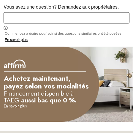
Vous avez une question? Demandez aux propriétaires.
Commencez à écrire pour voir si des questions similaires ont été posées.
En savoir plus
Achetez maintenant,
payez selon vos modalités
Financement disponible à
TAEG
aussi bas que 0 %.
En savoir plus