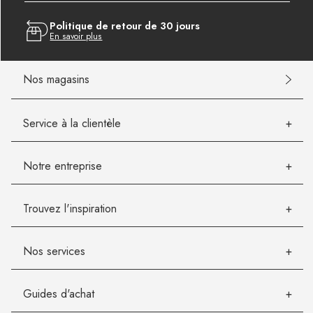
Politique de retour de 30 jours
En savoir plus
Nos magasins
Service à la clientèle
Notre entreprise
Trouvez l'inspiration
Nos services
Guides d'achat