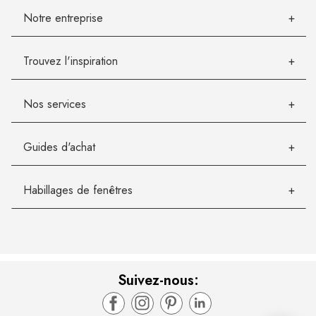
Notre entreprise
Trouvez l'inspiration
Nos services
Guides d'achat
Habillages de fenêtres
Suivez-nous: