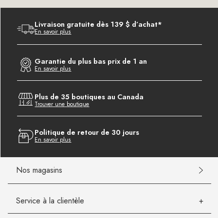
Livraison gratuite dès 139 $ d’achat*
En savoir plus
Garantie du plus bas prix de 1 an
En savoir plus
Plus de 35 boutiques au Canada
Trouver une boutique
Politique de retour de 30 jours
En savoir plus
Nos magasins
Service à la clientèle