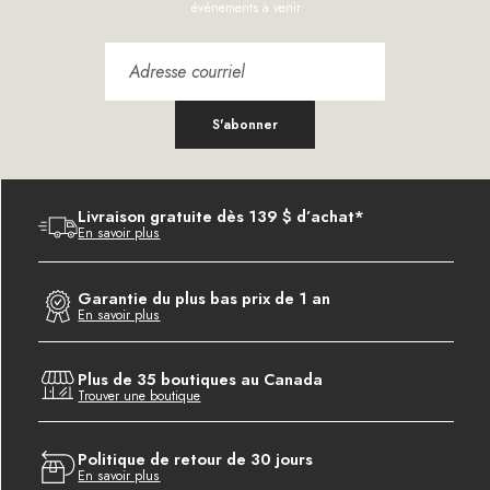
évènements à venir
S'abonner
Livraison gratuite dès 139 $ d’achat*
En savoir plus
Garantie du plus bas prix de 1 an
En savoir plus
Plus de 35 boutiques au Canada
Trouver une boutique
Politique de retour de 30 jours
En savoir plus