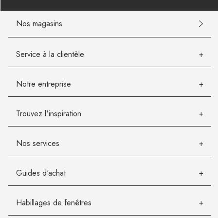
Nos magasins
Service à la clientèle
Notre entreprise
Trouvez l'inspiration
Nos services
Guides d'achat
Habillages de fenêtres