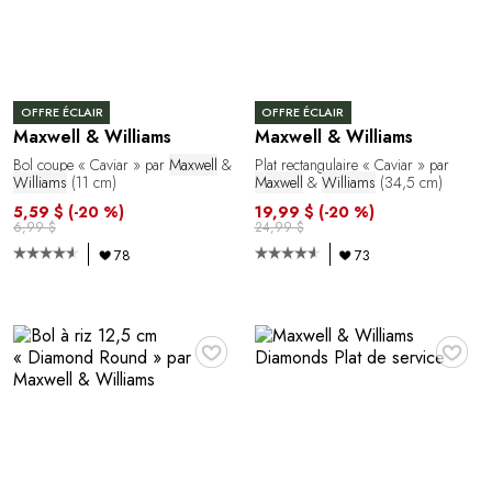
OFFRE ÉCLAIR
OFFRE ÉCLAIR
Maxwell & Williams
Maxwell & Williams
Bol coupe « Caviar » par
Maxwell
&
Plat rectangulaire « Caviar » par
Williams
(11 cm)
Maxwell
&
Williams
(34,5 cm)
5,59 $
(-20 %)
19,99 $
(-20 %)
6,99 $
24,99 $
78
73
♥
♥