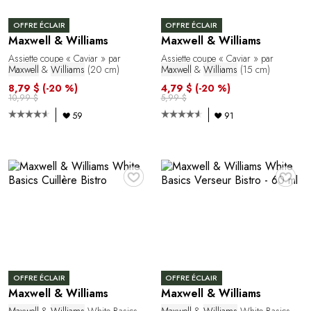
OFFRE ÉCLAIR
OFFRE ÉCLAIR
Maxwell & Williams
Maxwell & Williams
Assiette coupe « Caviar » par
Assiette coupe « Caviar » par
Maxwell
&
Williams
(20 cm)
Maxwell
&
Williams
(15 cm)
8,79 $
(-20 %)
4,79 $
(-20 %)
10,99 $
5,99 $
59
91
♥
♥
OFFRE ÉCLAIR
OFFRE ÉCLAIR
Maxwell & Williams
Maxwell & Williams
Maxwell
&
Williams
White Basics
Maxwell
&
Williams
White Basics