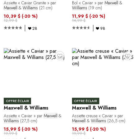
Assiette « Caviar Granite » par
Bol « Caviar » par
Maxwell
&
Maxwell
&
Williams
(21 cm)
Williams
(19 cm)
10,39 $
(-20 %)
11,99 $
(-20 %)
12,99 $
14,99 $
28
98
♥
♥
OFFRE ÉCLAIR
OFFRE ÉCLAIR
Maxwell & Williams
Maxwell & Williams
Assiette « Caviar » par
Maxwell
&
Assiette creuse « Caviar » par
Williams
(27,5 cm)
Maxwell
&
Williams
(26,5 cm)
15,99 $
(-20 %)
15,99 $
(-20 %)
19,99 $
19,99 $