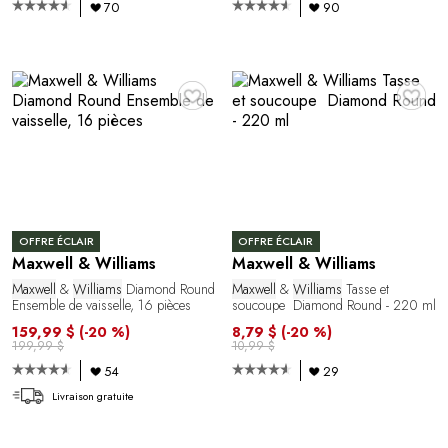
70
90
♥
♥
OFFRE ÉCLAIR
OFFRE ÉCLAIR
Maxwell & Williams
Maxwell & Williams
Maxwell
&
Williams
Diamond Round
Maxwell
&
Williams
Tasse et
Ensemble de vaisselle, 16 pièces
soucoupe Diamond Round - 220 ml
159,99 $
(-20 %)
8,79 $
(-20 %)
199,99 $
10,99 $
54
29
Livraison gratuite