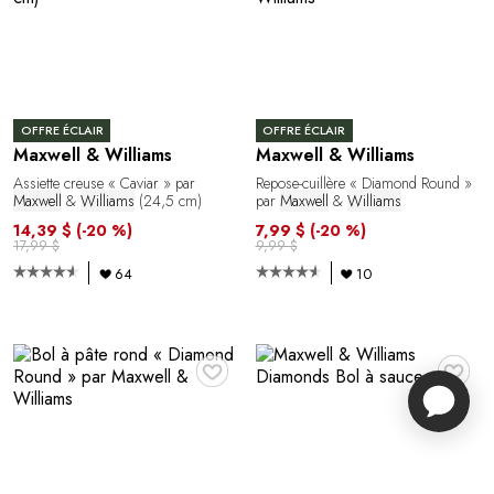
OFFRE ÉCLAIR
OFFRE ÉCLAIR
Maxwell & Williams
Maxwell & Williams
Assiette creuse « Caviar » par
Repose-cuillère « Diamond Round »
Maxwell
&
Williams
(24,5 cm)
par
Maxwell
&
Williams
14,39 $
(-20 %)
7,99 $
(-20 %)
17,99 $
9,99 $
64
10
♥
♥