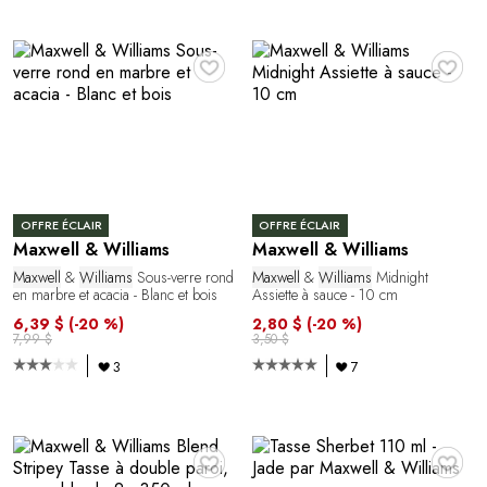
♥
♥
OFFRE ÉCLAIR
OFFRE ÉCLAIR
Maxwell & Williams
Maxwell & Williams
Maxwell
&
Williams
Sous-verre rond
Maxwell
&
Williams
Midnight
en marbre et acacia - Blanc et bois
Assiette à sauce - 10 cm
6,39 $
(-20 %)
2,80 $
(-20 %)
7,99 $
3,50 $
3
7
♥
♥