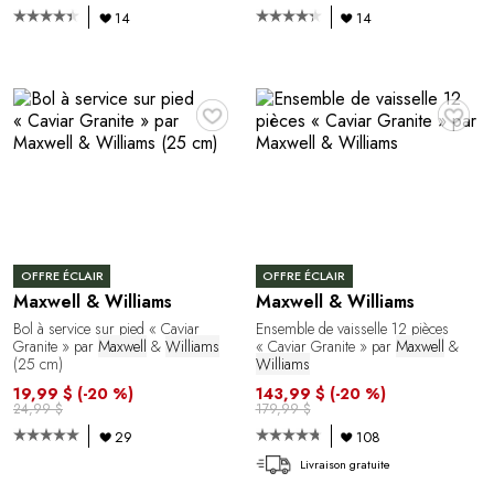
14
14
♥
♥
OFFRE ÉCLAIR
OFFRE ÉCLAIR
Maxwell & Williams
Maxwell & Williams
Bol à service sur pied « Caviar
Ensemble de vaisselle 12 pièces
Granite » par
Maxwell
&
Williams
« Caviar Granite » par
Maxwell
&
(25 cm)
Williams
19,99 $
(-20 %)
143,99 $
(-20 %)
24,99 $
179,99 $
29
108
Livraison gratuite