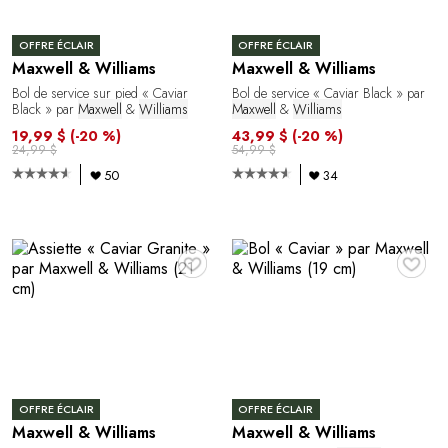
OFFRE ÉCLAIR
OFFRE ÉCLAIR
Maxwell & Williams
Maxwell & Williams
Bol de service sur pied « Caviar
Bol de service « Caviar Black » par
Black » par
Maxwell
&
Williams
Maxwell
&
Williams
19,99 $
(-20 %)
43,99 $
(-20 %)
24,99 $
54,99 $
50
34
♥
♥
OFFRE ÉCLAIR
OFFRE ÉCLAIR
Maxwell & Williams
Maxwell & Williams