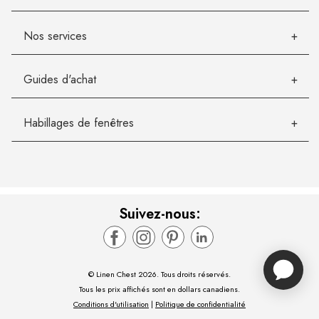
Nos services
Guides d'achat
Habillages de fenêtres
Suivez-nous:
© Linen Chest 2026. Tous droits réservés.
Tous les prix affichés sont en dollars canadiens.
Conditions d'utilisation
|
Politique de confidentialité