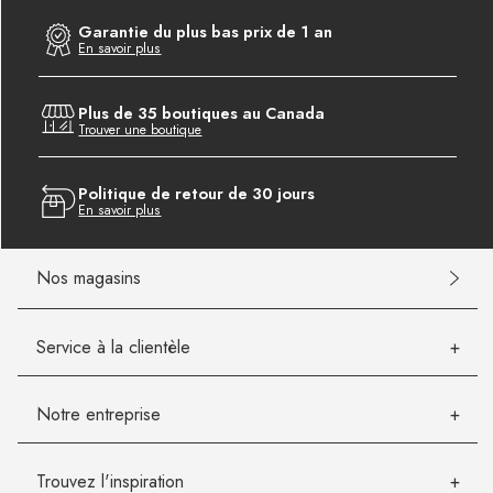
Garantie du plus bas prix de 1 an
En savoir plus
Plus de 35 boutiques au Canada
Trouver une boutique
Politique de retour de 30 jours
En savoir plus
Nos magasins
Service à la clientèle
Notre entreprise
Trouvez l'inspiration