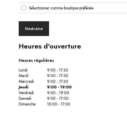
Sélectionner comme boutique préférée
Itinéraire
Heures d'ouverture
Heures régulières
Lundi
9:00 - 17:30
Mardi
9:00 - 17:30
Mercredi
9:00 - 17:30
Jeudi
9:00 - 19:00
Vendredi
9:00 - 19:00
Samedi
9:00 - 17:00
Dimanche
10:00 - 17:00