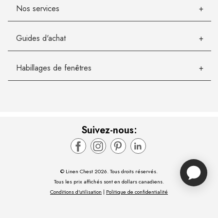
Nos services
Guides d'achat
Habillages de fenêtres
Suivez-nous:
© Linen Chest 2026. Tous droits réservés.
Tous les prix affichés sont en dollars canadiens.
Conditions d'utilisation
|
Politique de confidentialité