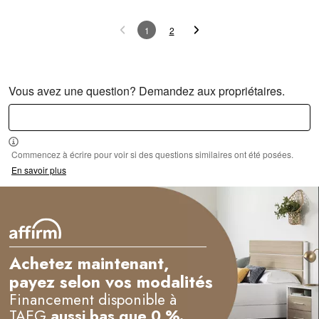
1
2
Vous avez une question? Demandez aux propriétaires.
Commencez à écrire pour voir si des questions similaires ont été posées.
En savoir plus
Achetez maintenant,
payez selon vos modalités
Financement disponible à
TAEG
aussi bas que 0 %.