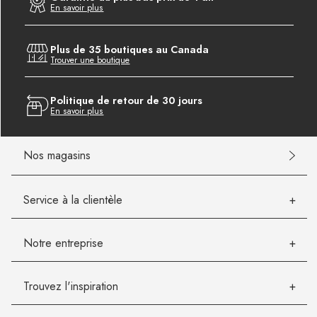
En savoir plus
Plus de 35 boutiques au Canada
Trouver une boutique
Politique de retour de 30 jours
En savoir plus
Nos magasins
Service à la clientèle
Notre entreprise
Trouvez l'inspiration