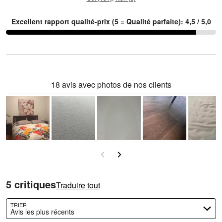
Excellent rapport qualité-prix (5 = Qualité parfaite): 4,5 / 5,0
18 avis avec photos de nos clients
5 critiques
Traduire tout
TRIER
Avis les plus récents