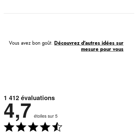
Vous avez bon goût.
Découvrez d'autres idées sur
mesure pour vous
1 412 évaluations
4,7
étoiles sur 5