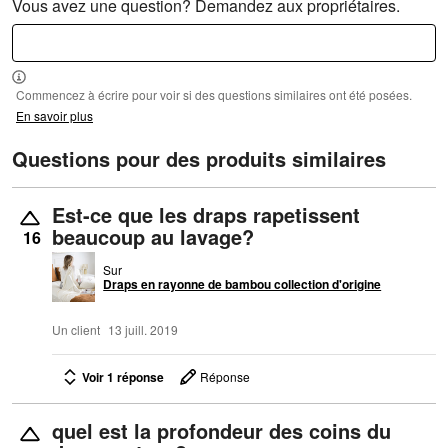
Vous avez une question? Demandez aux propriétaires.
Commencez à écrire pour voir si des questions similaires ont été posées.
En savoir plus
Questions pour des produits similaires
Est-ce que les draps rapetissent
beaucoup au lavage?
16
Sur
Draps en rayonne de bambou collection d'origine
Un client
13 juill. 2019
Voir 1 réponse
Réponse
quel est la profondeur des coins du