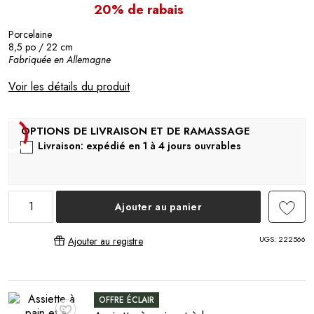
20% de rabais
Porcelaine
8,5 po / 22 cm
Fabriquée en Allemagne
Voir les détails du produit
Livraison: expédié en 1 à 4 jours ouvrables
Ajouter au panier
UGS:
222566
Ajouter au registre
OFFRE ÉCLAIR