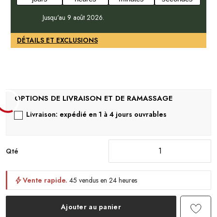
Jusqu'au 9 août 2026.
DÉTAILS ET EXCLUSIONS
Livraison: expédié en 1 à 4 jours ouvrables
Qté
Vente rapide.
45 vendus en 24 heures
Ajouter au panier