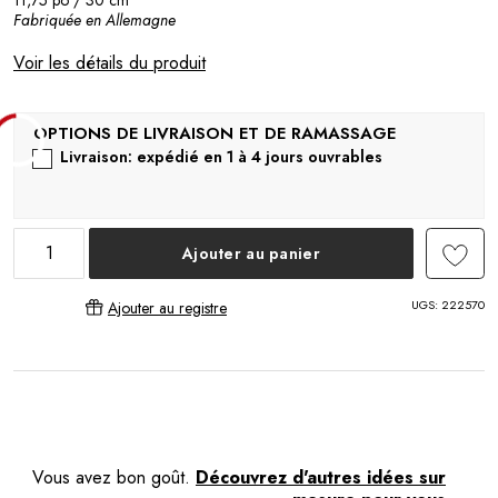
11,75 po / 30 cm
Fabriquée en Allemagne
Voir les détails du produit
Livraison: expédié en 1 à 4 jours ouvrables
Ajouter au panier
UGS:
222570
Ajouter au registre
Vous avez bon goût.
Découvrez d'autres idées sur