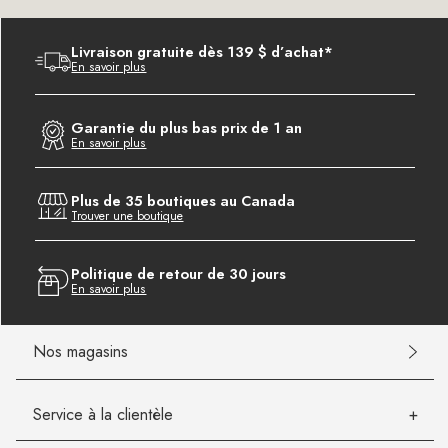
Livraison gratuite dès 139 $ d’achat*
En savoir plus
Garantie du plus bas prix de 1 an
En savoir plus
Plus de 35 boutiques au Canada
Trouver une boutique
Politique de retour de 30 jours
En savoir plus
Nos magasins
Service à la clientèle