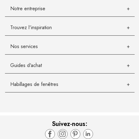
Notre entreprise
Trouvez l'inspiration
Nos services
Guides d'achat
Habillages de fenêtres
Suivez-nous: