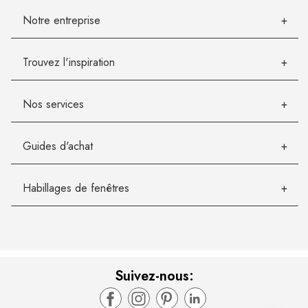
Notre entreprise
Trouvez l'inspiration
Nos services
Guides d'achat
Habillages de fenêtres
Suivez-nous: