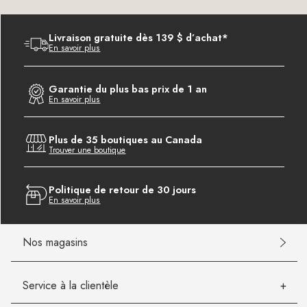
Livraison gratuite dès 139 $ d’achat*
En savoir plus
Garantie du plus bas prix de 1 an
En savoir plus
Plus de 35 boutiques au Canada
Trouver une boutique
Politique de retour de 30 jours
En savoir plus
Nos magasins
Service à la clientèle