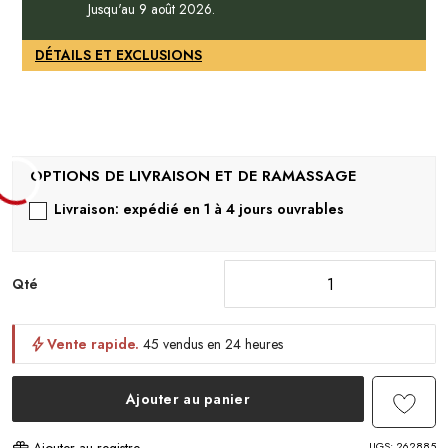
Jusqu'au 9 août 2026.
DÉTAILS ET EXCLUSIONS
Livraison: expédié en 1 à 4 jours ouvrables
Qté
Vente rapide.
45 vendus en 24 heures
Ajouter au panier
UGS:
262885