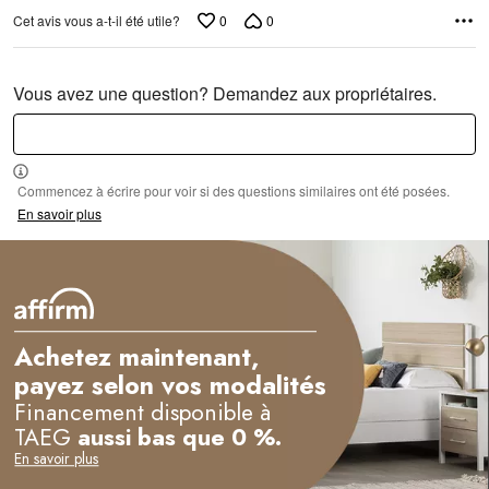
0
0
Cet avis vous a-t-il été utile?
Vous avez une question? Demandez aux propriétaires.
Commencez à écrire pour voir si des questions similaires ont été posées.
En savoir plus
Achetez maintenant,
payez selon vos modalités
Financement disponible à
TAEG
aussi bas que 0 %.
En savoir plus