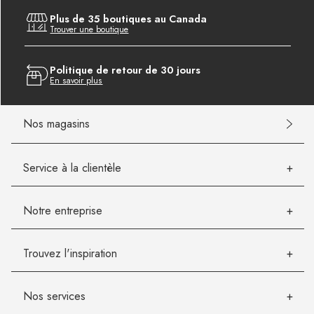
Plus de 35 boutiques au Canada
Trouver une boutique
Politique de retour de 30 jours
En savoir plus
Nos magasins
Service à la clientèle
Notre entreprise
Trouvez l'inspiration
Nos services