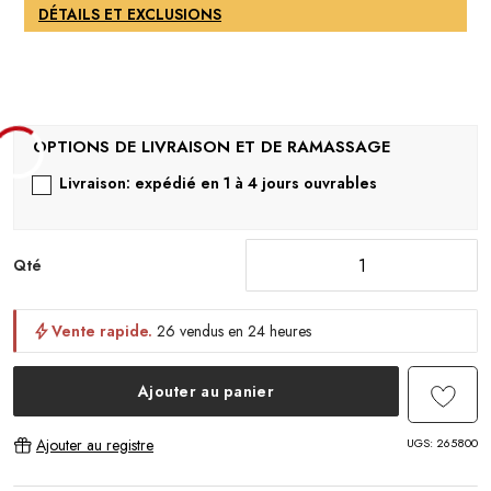
DÉTAILS ET EXCLUSIONS
Livraison: expédié en 1 à 4 jours ouvrables
Qté
Vente rapide.
26 vendus en 24 heures
Ajouter au panier
UGS:
265800
Ajouter au registre