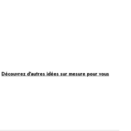
.
Découvrez d'autres idées sur mesure pour vous