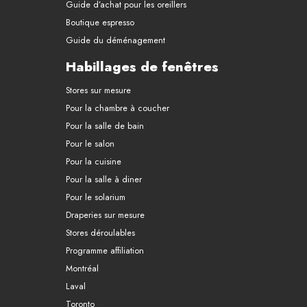
Guide d’achat pour les oreillers
Boutique espresso
Guide du déménagement
Habillages de fenêtres
Stores sur mesure
Pour la chambre à coucher
Pour la salle de bain
Pour le salon
Pour la cuisine
Pour la salle à diner
Pour le solarium
Draperies sur mesure
Stores déroulables
Programme affiliation
Montréal
Laval
Toronto