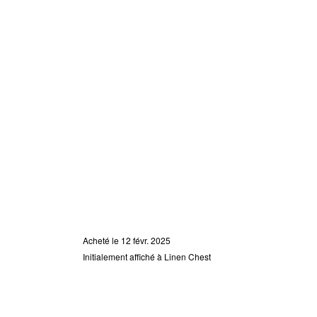
Acheté le 12 févr. 2025
Initialement affiché à Linen Chest