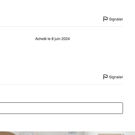
Signaler
Acheté le 8 juin 2024
Signaler