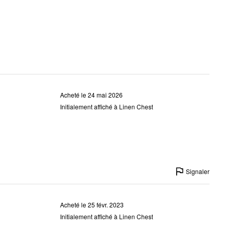
Acheté le 24 mai 2026
Initialement affiché à Linen Chest
Signaler
Acheté le 25 févr. 2023
Initialement affiché à Linen Chest