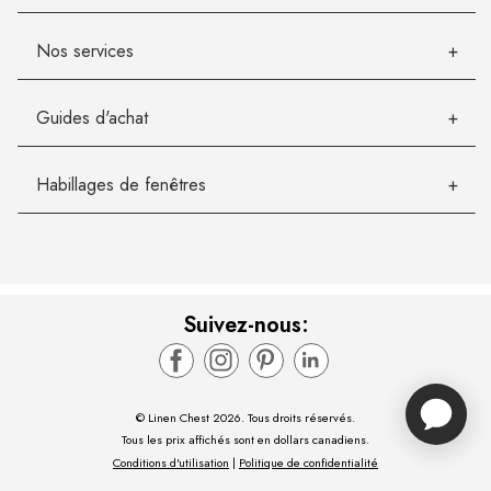
Nos services
Guides d'achat
Habillages de fenêtres
Suivez-nous:
© Linen Chest 2026. Tous droits réservés.
Tous les prix affichés sont en dollars canadiens.
Conditions d'utilisation
|
Politique de confidentialité