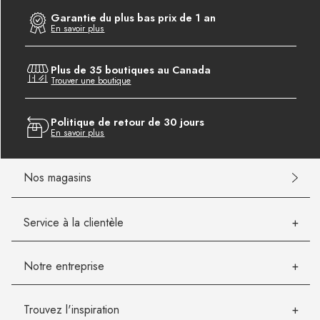
Garantie du plus bas prix de 1 an
En savoir plus
Plus de 35 boutiques au Canada
Trouver une boutique
Politique de retour de 30 jours
En savoir plus
Nos magasins
Service à la clientèle
Notre entreprise
Trouvez l'inspiration