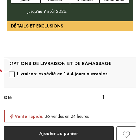
Jusqu'au 9 août 2026.
DÉTAILS ET EXCLUSIONS
Livraison: expédié en 1 à 4 jours ouvrables
Qté
Vente rapide.
36 vendus en 24 heures
Ajouter au panier