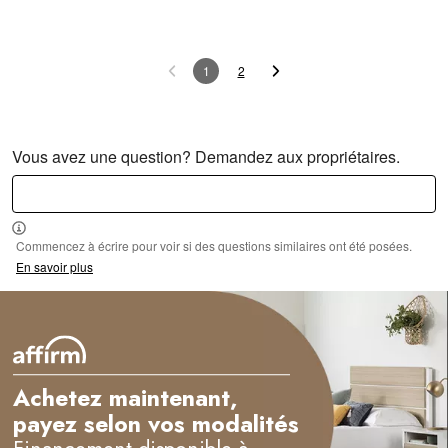
1
2
Vous avez une question? Demandez aux propriétaires.
Commencez à écrire pour voir si des questions similaires ont été posées.
En savoir plus
Achetez maintenant,
payez selon vos modalités