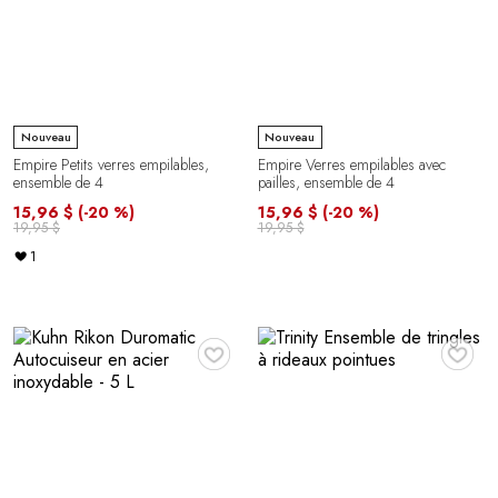
Nouveau
Nouveau
Empire Petits verres empilables,
Empire Verres empilables avec
ensemble de 4
pailles, ensemble de 4
15,96 $
(-20 %)
15,96 $
(-20 %)
19,95 $
19,95 $
1
♥
♥